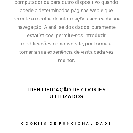
computador ou para outro dispositivo quando
acede a determinadas páginas web e que
permite a recolha de informações acerca da sua
navegação. A análise dos dados, puramente
estatísticos, permite-nos introduzir
modificações no nosso site, por forma a
tornar a sua experiência de visita cada vez
melhor.
IDENTIFICAÇÃO DE COOKIES
UTILIZADOS
COOKIES DE FUNCIONALIDADE