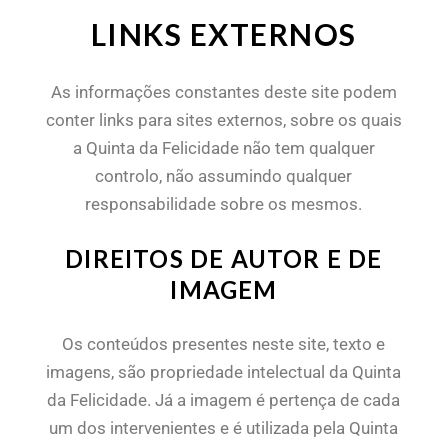
LINKS EXTERNOS
As informações constantes deste site podem
conter links para sites externos, sobre os quais
a Quinta da Felicidade não tem qualquer
controlo, não assumindo qualquer
responsabilidade sobre os mesmos.
DIREITOS DE AUTOR E DE
IMAGEM
Os conteúdos presentes neste site, texto e
imagens, são propriedade intelectual da Quinta
da Felicidade. Já a imagem é pertença de cada
um dos intervenientes e é utilizada pela Quinta