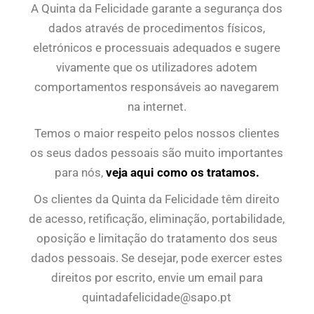
A Quinta da Felicidade garante a segurança dos
dados através de procedimentos físicos,
eletrónicos e processuais adequados e sugere
vivamente que os utilizadores adotem
comportamentos responsáveis ao navegarem
na internet.
Temos o maior respeito pelos nossos clientes
os seus dados pessoais são muito importantes
para nós,
veja aqui como os tratamos.
Os clientes da Quinta da Felicidade têm direito
de acesso, retificação, eliminação, portabilidade,
oposição e limitação do tratamento dos seus
dados pessoais. Se desejar, pode exercer estes
direitos por escrito, envie um email para
quintadafelicidade@sapo.pt