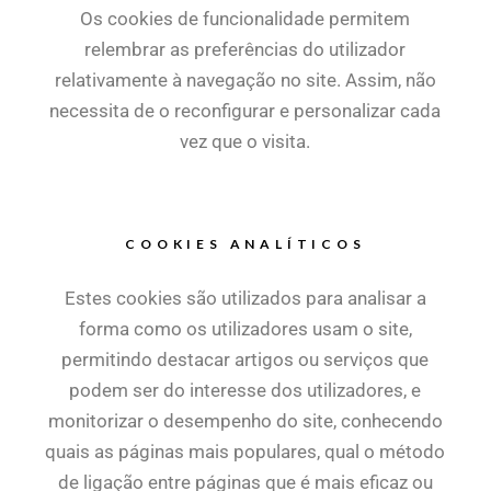
Os cookies de funcionalidade permitem
relembrar as preferências do utilizador
relativamente à navegação no site. Assim, não
necessita de o reconfigurar e personalizar cada
vez que o visita.
COOKIES ANALÍTICOS
Estes cookies são utilizados para analisar a
forma como os utilizadores usam o site,
permitindo destacar artigos ou serviços que
podem ser do interesse dos utilizadores, e
monitorizar o desempenho do site, conhecendo
quais as páginas mais populares, qual o método
de ligação entre páginas que é mais eficaz ou