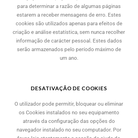
para determinar a razão de algumas páginas
estarem a receber mensagens de erro. Estes
cookies são utilizados apenas para efeitos de
criação e análise estatística, sem nunca recolher
informação de carácter pessoal. Estes dados
serão armazenados pelo período máximo de
um ano.
DESATIVAÇÃO DE COOKIES
O utilizador pode permitir, bloquear ou eliminar
os Cookies instalados no seu equipamento
através da configuração das opções do
navegador instalado no seu computador. Por