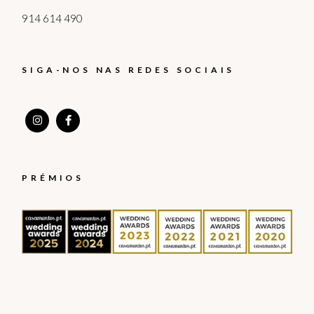
914 614 490
SIGA-NOS NAS REDES SOCIAIS
PRÉMIOS