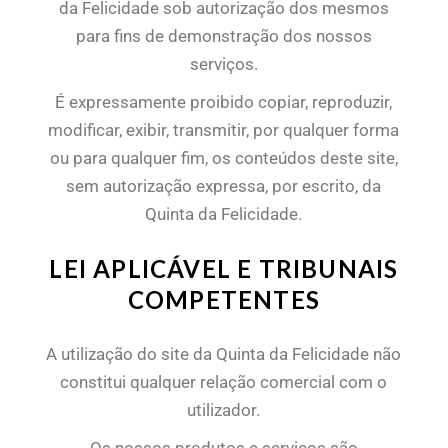
da Felicidade sob autorização dos mesmos
para fins de demonstração dos nossos
serviços.
É expressamente proibido copiar, reproduzir,
modificar, exibir, transmitir, por qualquer forma
ou para qualquer fim, os conteúdos deste site,
sem autorização expressa, por escrito, da
Quinta da Felicidade.
LEI APLICÁVEL E TRIBUNAIS
COMPETENTES
A utilização do site da Quinta da Felicidade não
constitui qualquer relação comercial com o
utilizador.