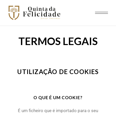
TERMOS LEGAIS
UTILIZAÇÃO DE COOKIES
O QUE É UM COOKIE?
É um ficheiro que é importado para o seu