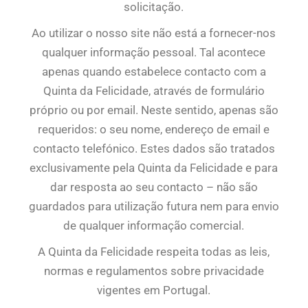
solicitação.
Ao utilizar o nosso site não está a fornecer-nos
qualquer informação pessoal. Tal acontece
apenas quando estabelece contacto com a
Quinta da Felicidade, através de formulário
próprio ou por email. Neste sentido, apenas são
requeridos: o seu nome, endereço de email e
contacto telefónico. Estes dados são tratados
exclusivamente pela Quinta da Felicidade e para
dar resposta ao seu contacto – não são
guardados para utilização futura nem para envio
de qualquer informação comercial.
A Quinta da Felicidade respeita todas as leis,
normas e regulamentos sobre privacidade
vigentes em Portugal.