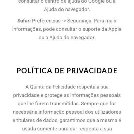
consultar o centro de ajuda do Google ou a
Ajuda do navegador.
Safari
Preferências -> Segurança. Para mais
informações, pode consultar o suporte da Apple
ou a Ajuda do navegador.
POLÍTICA DE PRIVACIDADE
A Quinta da Felicidade respeita a sua
privacidade e protege as informações pessoais
que lhe forem transmitidas. Sempre que for
necessária informação pessoal dos utilizadores
e titulares de dados, garantimos que a mesma é
usada somente para dar resposta à sua