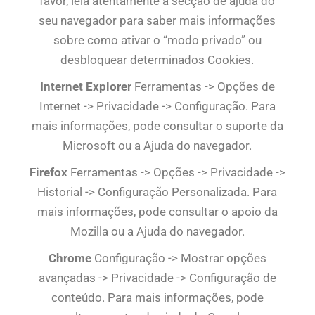
favor, leia atentamente a secção de ajuda do
seu navegador para saber mais informações
sobre como ativar o “modo privado” ou
desbloquear determinados Cookies.
Internet Explorer
Ferramentas -> Opções de
Internet -> Privacidade -> Configuração. Para
mais informações, pode consultar o suporte da
Microsoft ou a Ajuda do navegador.
Firefox
Ferramentas -> Opções -> Privacidade ->
Historial -> Configuração Personalizada. Para
mais informações, pode consultar o apoio da
Mozilla ou a Ajuda do navegador.
Chrome
Configuração -> Mostrar opções
avançadas -> Privacidade -> Configuração de
conteúdo. Para mais informações, pode